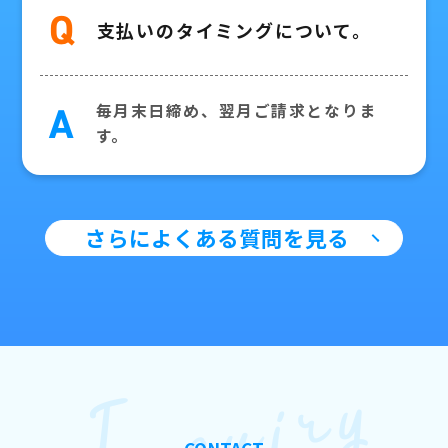
Q
支払いのタイミングについて。
毎月末日締め、翌月ご請求となりま
A
す。
さらによくある質問を見る
Inquiry