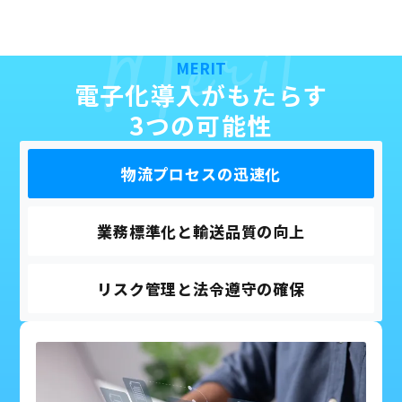
Merit
MERIT
電子化導入がもたらす
3つの可能性
物流プロセスの迅速化
業務標準化と輸送品質の向上
リスク管理と法令遵守の確保