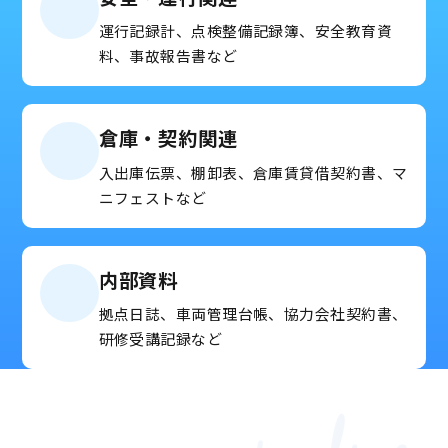
運行記録計、点検整備記録簿、安全教育資
料、事故報告書など
倉庫・契約関連
入出庫伝票、棚卸表、倉庫賃貸借契約書、マ
ニフェストなど
内部資料
拠点日誌、車両管理台帳、協力会社契約書、
研修受講記録など