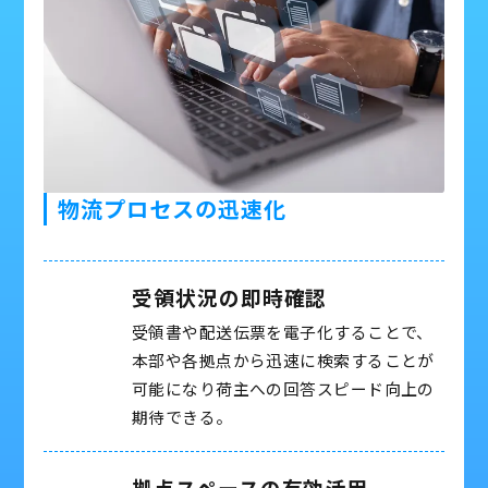
物流プロセスの迅速化
受領状況の即時確認
受領書や配送伝票を電子化することで、
本部や各拠点から迅速に検索することが
可能になり荷主への回答スピード向上の
期待できる。
拠点スペースの有効活用