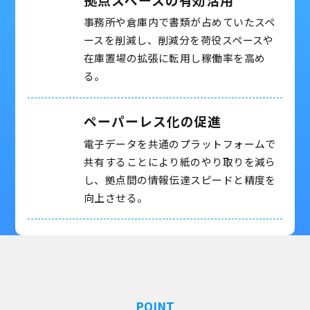
事務所や倉庫内で書類が占めていたスペ
ースを削減し、削減分を荷役スペースや
在庫置場の拡張に転用し稼働率を高め
る。
ペーパーレス化の促進
電子データを共通のプラットフォームで
共有することにより紙のやり取りを減ら
し、拠点間の情報伝達スピードと精度を
向上させる。
POINT