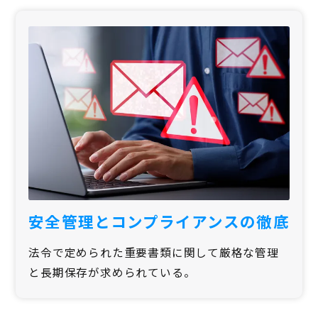
安全管理とコンプライアンスの徹底
法令で定められた重要書類に関して厳格な管理
と長期保存が求められている。