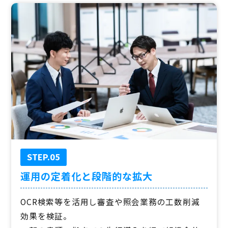
STEP.05
運用の定着化と段階的な拡大
OCR検索等を活用し審査や照会業務の工数削減
効果を検証。