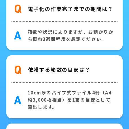
Q
電子化の作業完了までの期間は？
箱数や状況によりますが、お預かりか
A
ら概ね3週間程度を想定ください。
Q
依頼する箱数の目安は？
10cm厚のパイプ式ファイル4冊（A4
A
約3,000枚相当）を1箱の目安として
算出します。