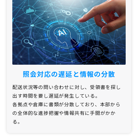
照会対応の遅延と情報の分散
配送状況等の問い合わせに対し、受領書を探し
出す時間を要し遅延が発生している。
各拠点や倉庫に書類が分散しており、本部から
の全体的な進捗把握や情報共有に手間がかか
る。