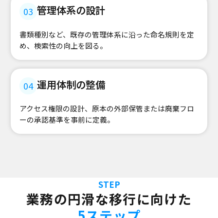
管理体系の設計
03
書類種別など、既存の管理体系に沿った命名規則を定
め、検索性の向上を図る。
運用体制の整備
04
アクセス権限の設計、原本の外部保管または廃棄フロ
ーの承認基準を事前に定義。
STEP
業務の円滑な移行に向けた
5ステップ