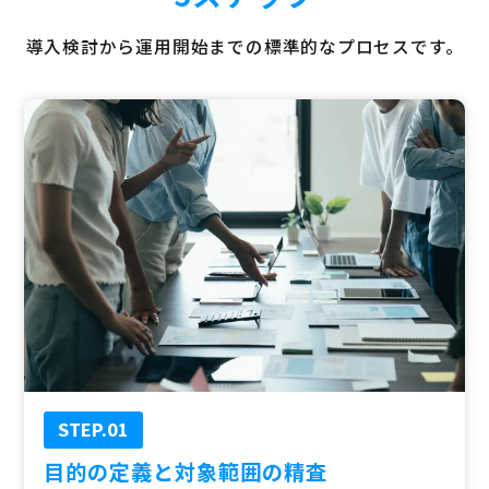
導入検討から運用開始までの標準的なプロセスです。
STEP.01
目的の定義と対象範囲の精査