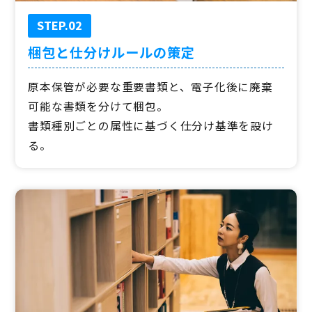
STEP.02
梱包と仕分けルールの策定
原本保管が必要な重要書類と、電子化後に廃棄
可能な書類を分けて梱包。
書類種別ごとの属性に基づく仕分け基準を設け
る。