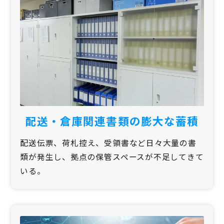
配送・倉庫関連書類の膨大な蓄積
配送伝票、荷札控え、受領書など日々大量の書
類が発生し、拠点の保管スペースが不足してきて
いる。