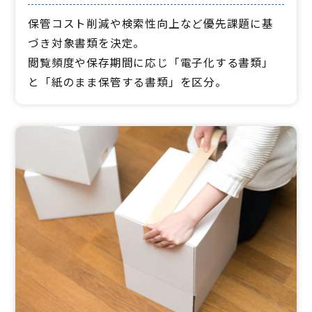
保管コスト削減や検索性向上など優先課題に基
づき対象書類を決定。
閲覧頻度や保存期間に応じ「電子化する書類」
と「紙のまま保管する書類」を区分。