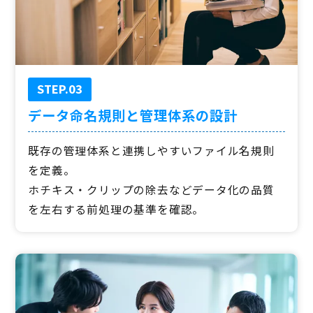
STEP.03
データ命名規則と管理体系の設計
既存の管理体系と連携しやすいファイル名規則
を定義。
ホチキス・クリップの除去などデータ化の品質
を左右する前処理の基準を確認。