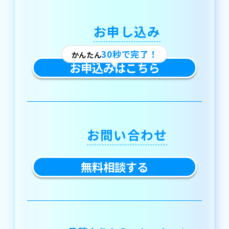
お申し込み
30秒で完了！
かんたん
お申込みはこちら
お問い合わせ
無料相談する