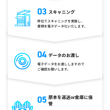
03
スキャニング
弊社でスキャニングを実施し、
書類を電子データ化いたします。
04
データのお渡し
電子データをお渡ししますので
ご確認お願いします。
原本を返送or
倉庫に保
05
管