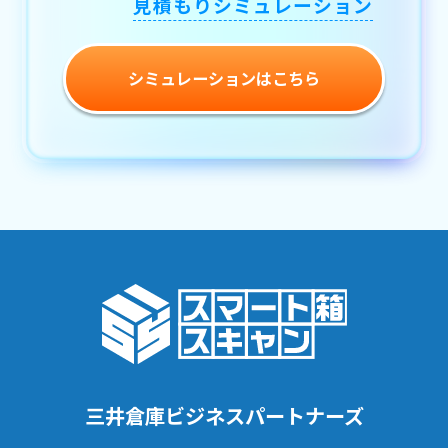
見積もりシミュレーション
シミュレーションはこちら
三井倉庫ビジネスパートナーズ