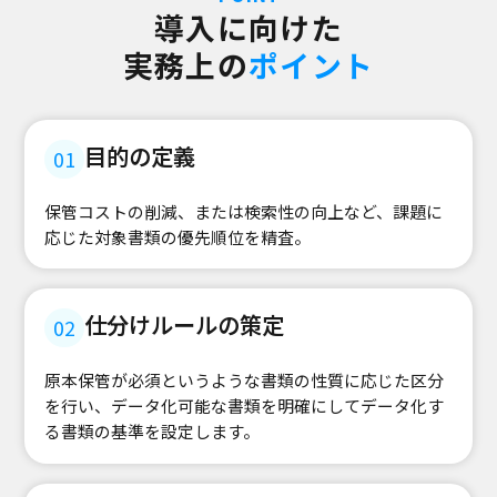
導入に向けた
実務上の
ポイント
目的の定義
01
保管コストの削減、または検索性の向上など、課題に
応じた対象書類の優先順位を精査。
仕分けルールの策定
02
原本保管が必須というような書類の性質に応じた区分
を行い、データ化可能な書類を明確にしてデータ化す
る書類の基準を設定します。