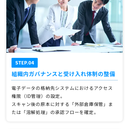
STEP.04
組織内ガバナンスと受け入れ体制の整備
電子データの格納先システムにおけるアクセス
権限（ID管理）の設定。
スキャン後の原本に対する「外部倉庫保管」ま
たは「溶解処理」の承認フローを確定。