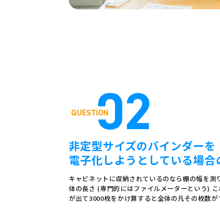
02
非定型サイズのバインダーを
電子化しようとしている場合
キャビネットに収納されているのなら棚の幅を測
体の長さ (専門的にはファイルメーターという) 
が出て3000枚をかけ算すると全体の凡その枚数が