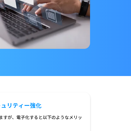
キュリティー強化
ますが、電子化すると以下のようなメリッ