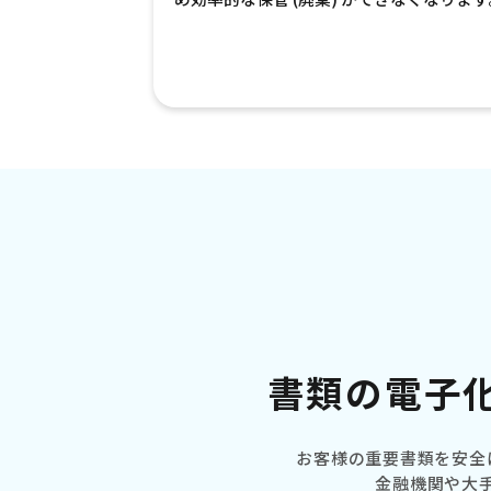
書類の電子
お客様の重要書類を安全
金融機関や
大