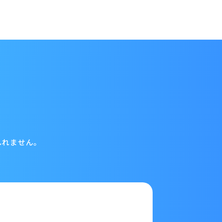
しれません。