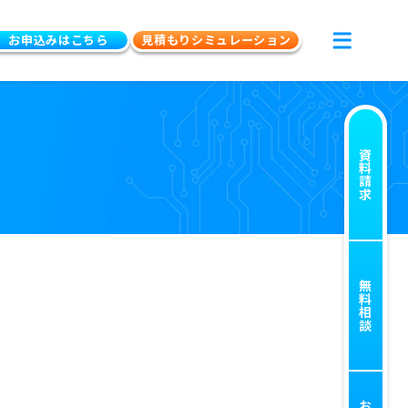
お申込みはこちら
見積もりシミュレーション
資料請求
n
無料相談