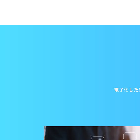
電子化した